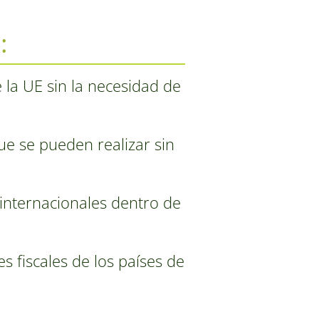
:
 la UE sin la necesidad de
ue se pueden realizar sin
 internacionales dentro de
s fiscales de los países de