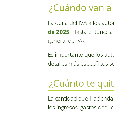
¿Cuándo van a 
La quita del IVA a los au
de 2025
. Hasta entonces
general de IVA.
Es importante que los aut
detalles más específicos
¿Cuánto te qui
La cantidad que Hacienda
los ingresos, gastos deduci